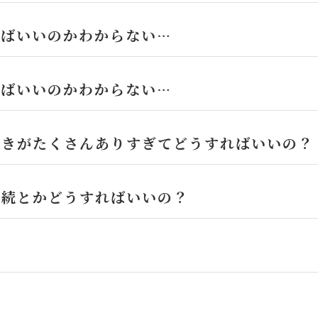
ればいいのかわからない…
ればいいのかわからない…
続きがたくさんありすぎてどうすればいいの？
相続とかどうすればいいの？