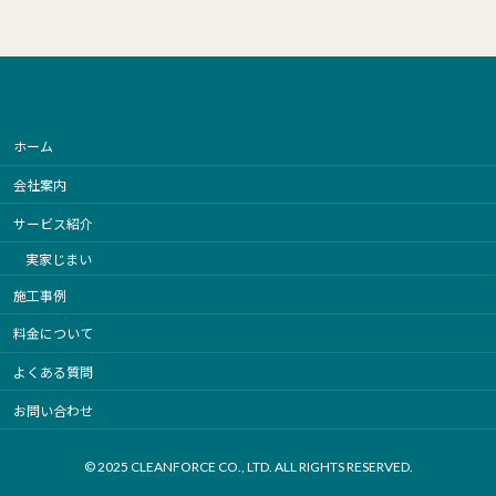
ホーム
会社案内
サービス紹介
実家じまい
施工事例
料金について
よくある質問
お問い合わせ
© 2025 CLEANFORCE CO., LTD. ALL RIGHTS RESERVED.