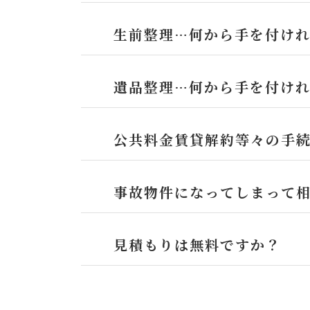
生前整理…何から手を付け
遺品整理…何から手を付け
公共料金賃貸解約等々の手
事故物件になってしまって
見積もりは無料ですか？