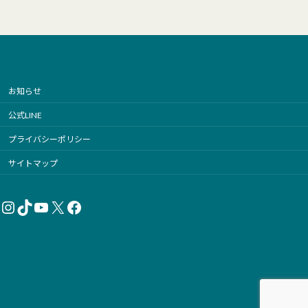
お知らせ
公式LINE
プライバシーポリシー
サイトマップ
Instagram
TikTok
YouTube
X
Facebook