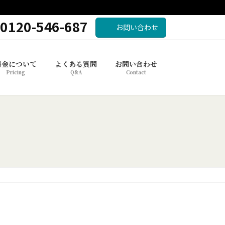
0120-546-687
お問い合わせ
料金について
よくある質問
お問い合わせ
Pricing
Q&A
Contact