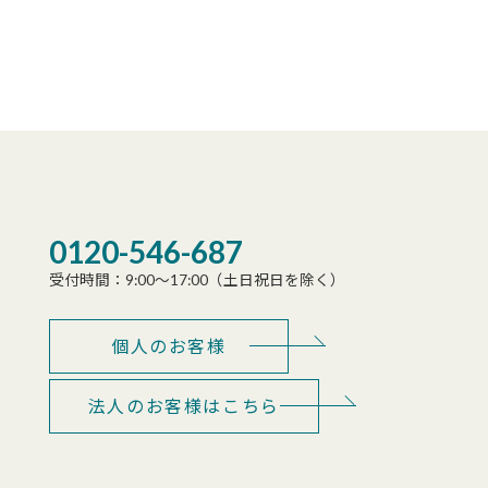
0120-546-687
受付時間：9:00～17:00（土日祝日を除く）
個人のお客様
法人のお客様はこちら