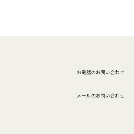
お電話のお問い合わせ
メールのお問い合わせ