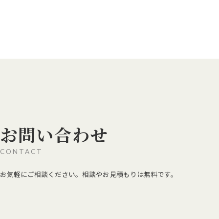
クリーンフォース公式LINEについて
お問い合わせ
CONTACT
お気軽にご相談ください。相談やお見積もりは無料です。